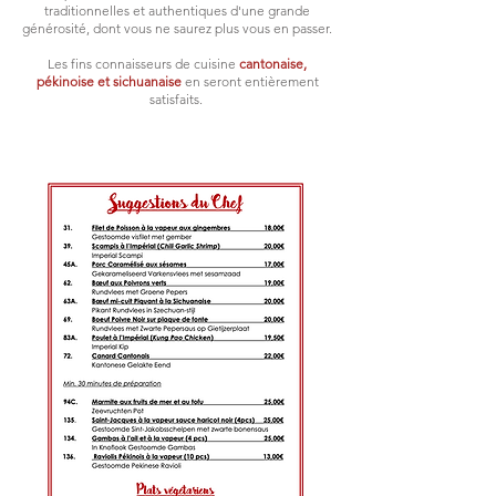
traditionnelles et authentiques d'une grande
générosité, dont vous ne saurez plus vous en passer.
Les fins connaisseurs de cuisine
cantonaise,
pékinoise et sichuanaise
en seront entièrement
satisfaits.